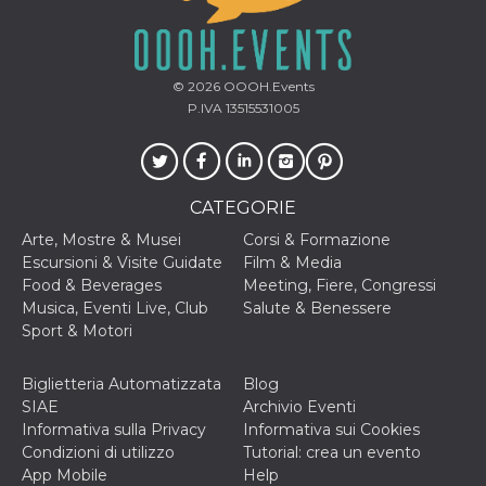
© 2026
OOOH.Events
P.IVA 13515531005
CATEGORIE
Arte, Mostre & Musei
Corsi & Formazione
Escursioni & Visite Guidate
Film & Media
Food & Beverages
Meeting, Fiere, Congressi
Musica, Eventi Live, Club
Salute & Benessere
Sport & Motori
Biglietteria Automatizzata
Blog
SIAE
Archivio Eventi
Informativa sulla Privacy
Informativa sui Cookies
Condizioni di utilizzo
Tutorial: crea un evento
App Mobile
Help