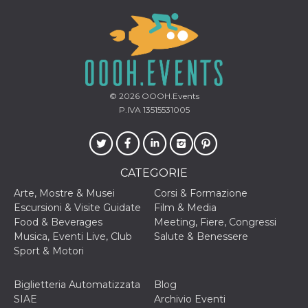
© 2026
OOOH.Events
P.IVA 13515531005
CATEGORIE
Arte, Mostre & Musei
Corsi & Formazione
Escursioni & Visite Guidate
Film & Media
Food & Beverages
Meeting, Fiere, Congressi
Musica, Eventi Live, Club
Salute & Benessere
Sport & Motori
Biglietteria Automatizzata
Blog
SIAE
Archivio Eventi