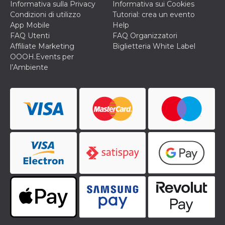
Informativa sulla Privacy
Informativa sui Cookies
Condizioni di utilizzo
Tutorial: crea un evento
App Mobile
Help
FAQ Utenti
FAQ Organizzatori
Affiliate Marketing
Biglietteria White Label
OOOH.Events per
l’Ambiente