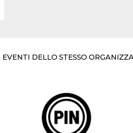
I EVENTI DELLO STESSO ORGANIZZ