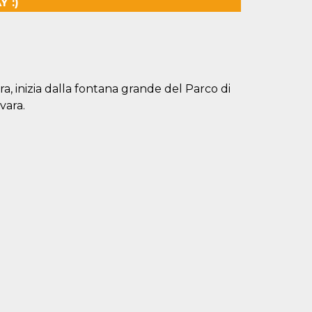
 :)
ra, inizia dalla fontana grande del Parco di
vara.