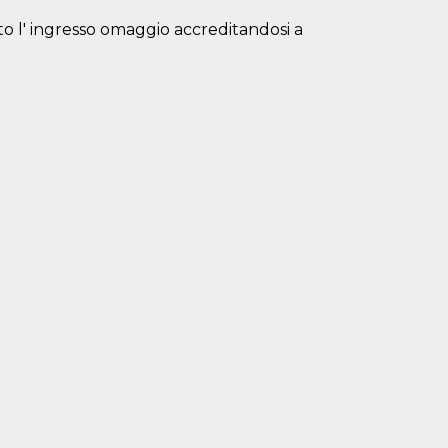
isto l' ingresso omaggio accreditandosi a