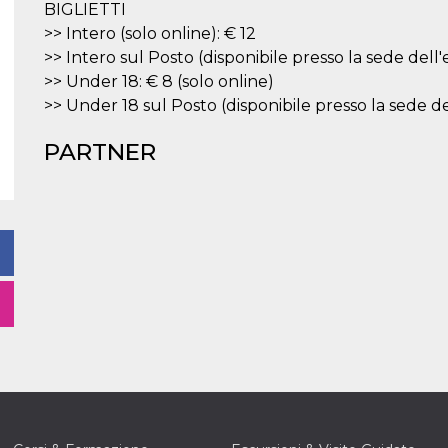
BIGLIETTI
>> Intero (solo online): € 12
>> Intero sul Posto (disponibile presso la sede dell'
>> Under 18: € 8 (solo online)
>> Under 18 sul Posto (disponibile presso la sede de
PARTNER