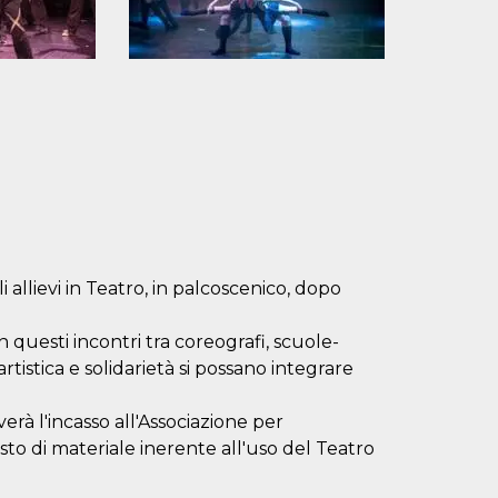
allievi in Teatro, in palcoscenico, dopo
 questi incontri tra coreografi, scuole-
istica e solidarietà si possano integrare
rà l'incasso all'Associazione per
sto di materiale inerente all'uso del Teatro