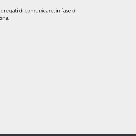
 pregati di comunicare, in fase di
ina.