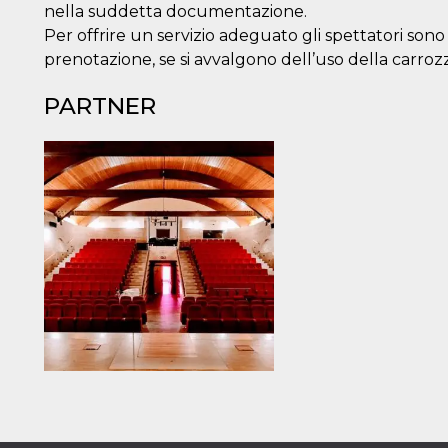
nella suddetta documentazione.
Per offrire un servizio adeguato gli spettatori sono
prenotazione, se si avvalgono dell’uso della carrozz
PARTNER