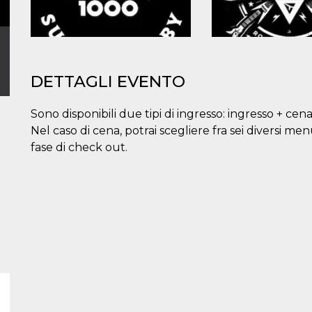
DETTAGLI EVENTO
Sono disponibili due tipi di ingresso: ingresso + cena
Nel caso di cena, potrai scegliere fra sei diversi me
fase di check out.