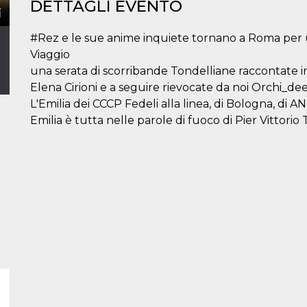
DETTAGLI EVENTO
#Rez e le sue anime inquiete tornano a Roma per 
Viaggio
una serata di scorribande Tondelliane raccontate i
Elena Cirioni e a seguire rievocate da noi Orchi_de
L'Emilia dei CCCP Fedeli alla linea, di Bologna, d
Emilia è tutta nelle parole di fuoco di Pier Vittorio 