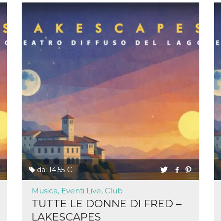
da: 14,55 €
Musica, Eventi Live, Club
TUTTE LE DONNE DI FRED –
LAKESCAPES