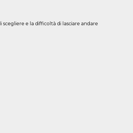
 scegliere e la difficoltà di lasciare andare