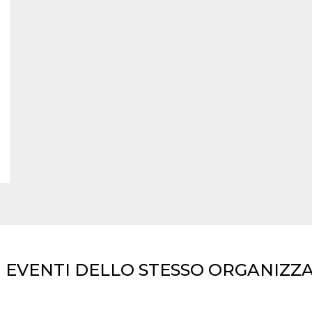
I EVENTI DELLO STESSO ORGANIZZ