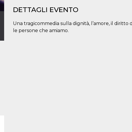
DETTAGLI EVENTO
Una tragicommedia sulla dignità, l’amore, il diritto di
le persone che amiamo.