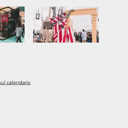
 sul calendario