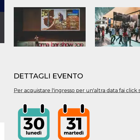
DETTAGLI EVENTO
Per acquistare l'ingresso per un'altra data fai click