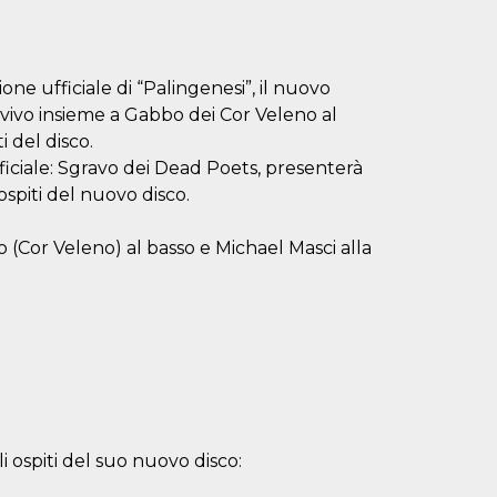
ne ufficiale di “Palingenesi”, il nuovo
vo insieme a Gabbo dei Cor Veleno al
i del disco.
ficiale: Sgravo dei Dead Poets, presenterà
ospiti del nuovo disco.
o (Cor Veleno) al basso e Michael Masci alla
i ospiti del suo nuovo disco: