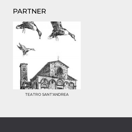
PARTNER
TEATRO SANT'ANDREA