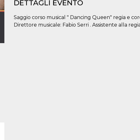
DETTAGLI EVENTO
Saggio corso musical " Dancing Queen" regia e core
Direttore musicale: Fabio Serri . Assistente alla regi