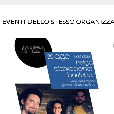
I EVENTI DELLO STESSO ORGANIZZ