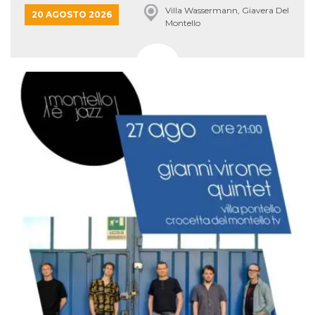
Villa Wassermann, Giavera Del
20 AGOSTO 2026
Montello