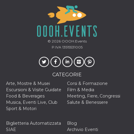
© 2026
OOOH.Events
P.IVA 13515531005
CATEGORIE
Arte, Mostre & Musei
Corsi & Formazione
Escursioni & Visite Guidate
Film & Media
Food & Beverages
Meeting, Fiere, Congressi
Musica, Eventi Live, Club
Salute & Benessere
Sport & Motori
Biglietteria Automatizzata
Blog
SIAE
Archivio Eventi