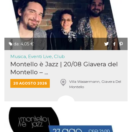
da: 4,05 €
Musica, Eventi Live, Club
Montello è Jazz | 20/08 Giavera del
Montello – ...
Villa Wassermann, Giavera Del
20 AGOSTO 2026
Montello