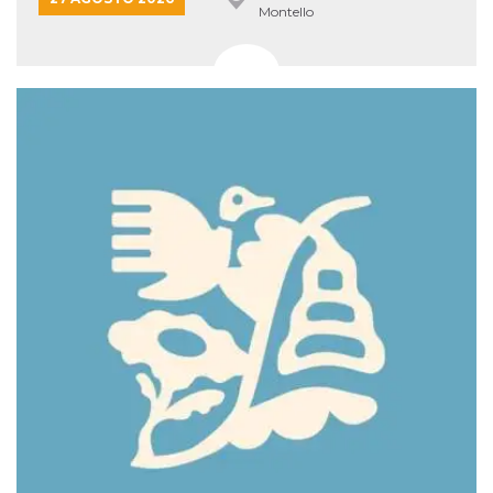
Montello