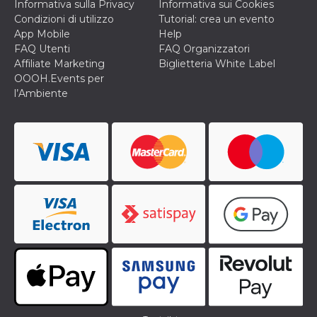
Informativa sulla Privacy
Informativa sui Cookies
Condizioni di utilizzo
Tutorial: crea un evento
App Mobile
Help
FAQ Utenti
FAQ Organizzatori
Affiliate Marketing
Biglietteria White Label
OOOH.Events per
l’Ambiente