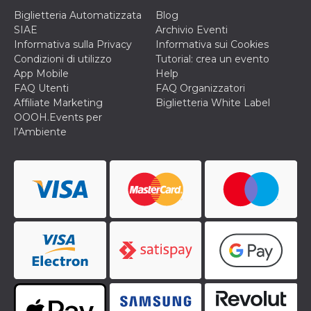
Biglietteria Automatizzata
Blog
SIAE
Archivio Eventi
Informativa sulla Privacy
Informativa sui Cookies
Condizioni di utilizzo
Tutorial: crea un evento
App Mobile
Help
FAQ Utenti
FAQ Organizzatori
Affiliate Marketing
Biglietteria White Label
OOOH.Events per
l’Ambiente