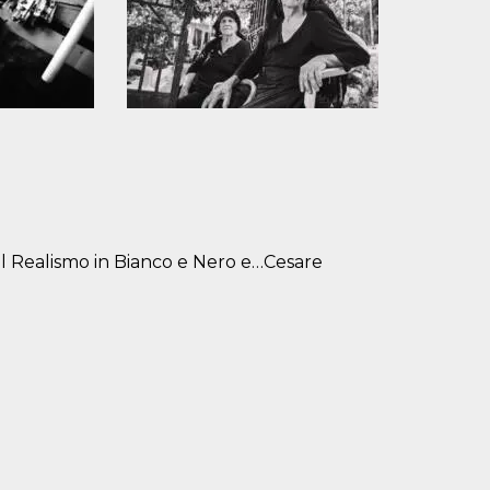
il Realismo in Bianco e Nero e…Cesare