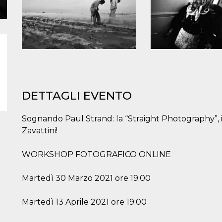
DETTAGLI EVENTO
Sognando Paul Strand: la “Straight Photography”, 
Zavattini!
WORKSHOP FOTOGRAFICO ONLINE
Martedì 30 Marzo 2021 ore 19:00
Martedì 13 Aprile 2021 ore 19:00