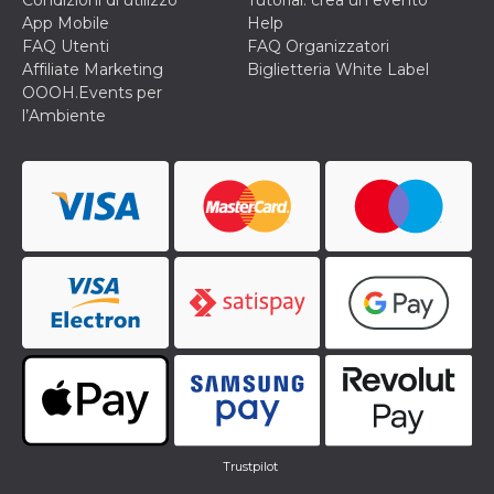
App Mobile
Help
FAQ Utenti
FAQ Organizzatori
Affiliate Marketing
Biglietteria White Label
OOOH.Events per
l’Ambiente
Trustpilot