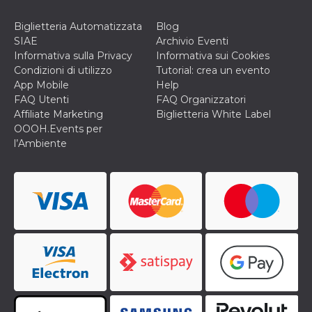
Biglietteria Automatizzata
Blog
SIAE
Archivio Eventi
Informativa sulla Privacy
Informativa sui Cookies
Condizioni di utilizzo
Tutorial: crea un evento
App Mobile
Help
FAQ Utenti
FAQ Organizzatori
Affiliate Marketing
Biglietteria White Label
OOOH.Events per
l’Ambiente