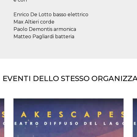
Enrico De Lotto basso elettrico
Max Altieri corde
Paolo Demontis armonica
Matteo Pagliardi batteria
I EVENTI DELLO STESSO ORGANIZZ