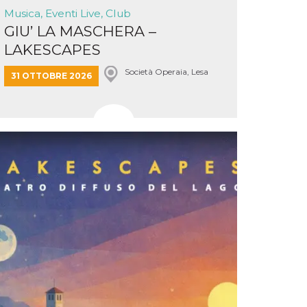
Musica, Eventi Live, Club
GIU’ LA MASCHERA –
LAKESCAPES
Società Operaia, Lesa
31 OTTOBRE 2026