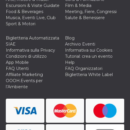
Escursioni & Visite Guidate
Film & Media
Food & Beverages
Meeting, Fiere, Congressi
Musica, Eventi Live, Club
Salute & Benessere
Sport & Motori
Biglietteria Automatizzata
Blog
SIAE
Archivio Eventi
Informativa sulla Privacy
Informativa sui Cookies
Condizioni di utilizzo
Tutorial: crea un evento
App Mobile
Help
FAQ Utenti
FAQ Organizzatori
Affiliate Marketing
Biglietteria White Label
OOOH.Events per
l’Ambiente