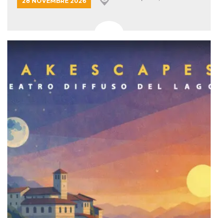
28 NOVEMBRE 2026