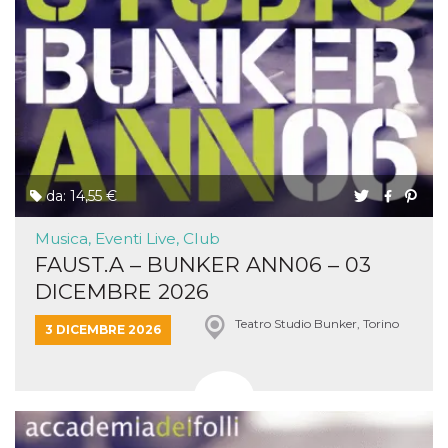
da: 14,55 €
Musica, Eventi Live, Club
FAUST.A – BUNKER ANN06 – 03
DICEMBRE 2026
Teatro Studio Bunker, Torino
3 DICEMBRE 2026