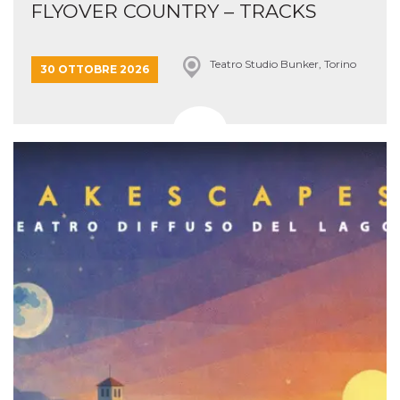
FLYOVER COUNTRY – TRACKS
Teatro Studio Bunker, Torino
30 OTTOBRE 2026