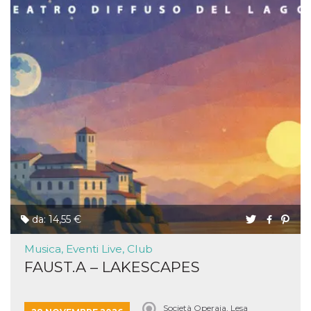
da: 14,55 €
Musica, Eventi Live, Club
FAUST.A – LAKESCAPES
Società Operaia, Lesa