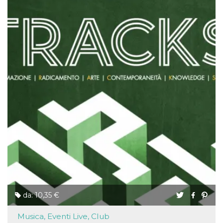
da: 10,35 €
Musica, Eventi Live, Club