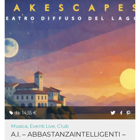
da: 14,55 €
Musica, Eventi Live, Club
A.I. – ABBASTANZAINTELLIGENTI –