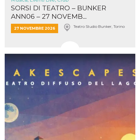
SORSI DI TEATRO – BUNKER
ANN06 – 27 NOVEMB...
Teatro Studio Bunker, Torino
27 NOVEMBRE 2026