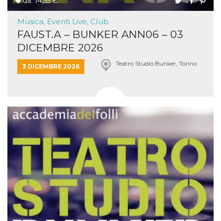
da: 14,55 €
Musica, Eventi Live, Club
FAUST.A – BUNKER ANN06 – 03
DICEMBRE 2026
Teatro Studio Bunker, Torino
3 DICEMBRE 2026