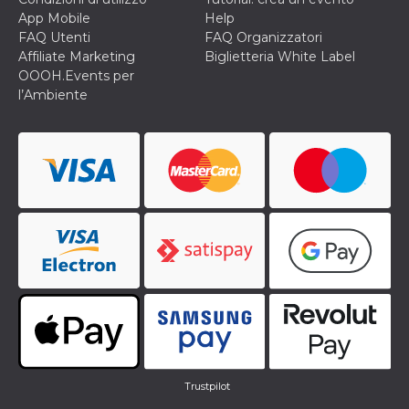
App Mobile
Help
FAQ Utenti
FAQ Organizzatori
Affiliate Marketing
Biglietteria White Label
OOOH.Events per
l’Ambiente
Trustpilot