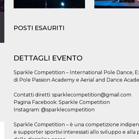
POSTI ESAURITI
DETTAGLI EVENTO
Sparkle Competition – International Pole Dance, E
di Pole Passion Academy e Aerial and Dance Acad
Contatti diretti: sparklecompetition@gmail.com
Pagina Facebook: Sparkle Competition
Instagram: @sparklecompetition
Sparkle Competition – è una competizione indipe
e supporter sportivi interessati allo sviluppo e all