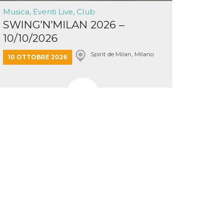
Musica, Eventi Live, Club
SWING’N’MILAN 2026 –
10/10/2026
Spirit de Milan, Milano
10 OTTOBRE 2026