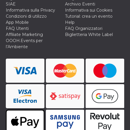
SIAE
Archivio Eventi
Informativa sulla Privacy
Informativa sui Cookies
Condizioni di utilizzo
Tutorial: crea un evento
App Mobile
Help
FAQ Utenti
FAQ Organizzatori
Affiliate Marketing
Biglietteria White Label
OOOH.Events per
l’Ambiente