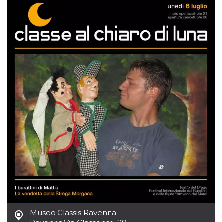
Museo Classis Ravenna