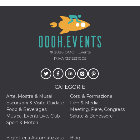
© 2026
OOOH.Events
P.IVA 13515531005
CATEGORIE
Arte, Mostre & Musei
Corsi & Formazione
Escursioni & Visite Guidate
Film & Media
Food & Beverages
Meeting, Fiere, Congressi
Musica, Eventi Live, Club
Salute & Benessere
Sport & Motori
Biglietteria Automatizzata
Blog