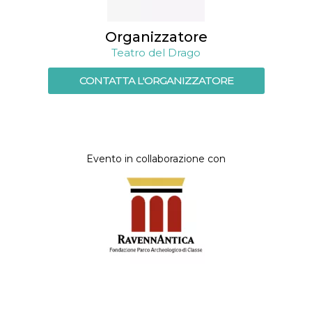
Organizzatore
Teatro del Drago
CONTATTA L'ORGANIZZATORE
Evento in collaborazione con