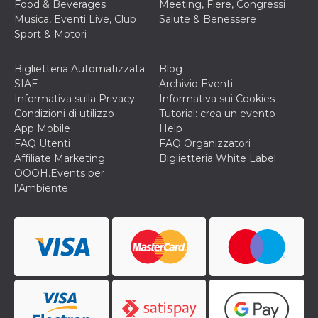
Food & Beverages
Meeting, Fiere, Congressi
Musica, Eventi Live, Club
Salute & Benessere
Sport & Motori
Biglietteria Automatizzata
Blog
SIAE
Archivio Eventi
Informativa sulla Privacy
Informativa sui Cookies
Condizioni di utilizzo
Tutorial: crea un evento
App Mobile
Help
FAQ Utenti
FAQ Organizzatori
Affiliate Marketing
Biglietteria White Label
OOOH.Events per
l’Ambiente