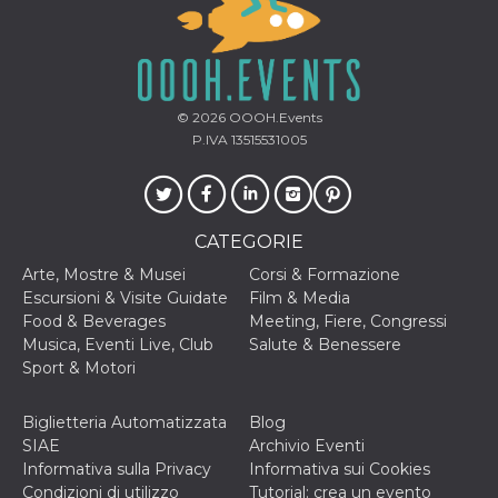
© 2026
OOOH.Events
P.IVA 13515531005
CATEGORIE
Arte, Mostre & Musei
Corsi & Formazione
Escursioni & Visite Guidate
Film & Media
Food & Beverages
Meeting, Fiere, Congressi
Musica, Eventi Live, Club
Salute & Benessere
Sport & Motori
Biglietteria Automatizzata
Blog
SIAE
Archivio Eventi
Informativa sulla Privacy
Informativa sui Cookies
Condizioni di utilizzo
Tutorial: crea un evento