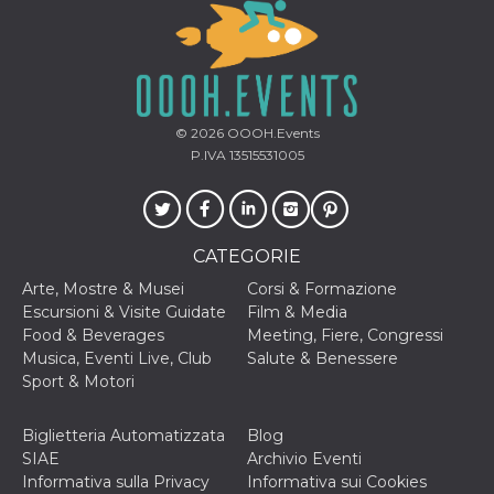
© 2026
OOOH.Events
P.IVA 13515531005
CATEGORIE
Arte, Mostre & Musei
Corsi & Formazione
Escursioni & Visite Guidate
Film & Media
Food & Beverages
Meeting, Fiere, Congressi
Musica, Eventi Live, Club
Salute & Benessere
Sport & Motori
Biglietteria Automatizzata
Blog
SIAE
Archivio Eventi
Informativa sulla Privacy
Informativa sui Cookies