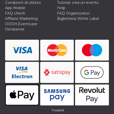
Condizioni di utilizzo
Tutorial: crea un evento
App Mobile
Help
FAQ Utenti
FAQ Organizzatori
Affiliate Marketing
Biglietteria White Label
OOOH.Events per
l’Ambiente
Trustpilot