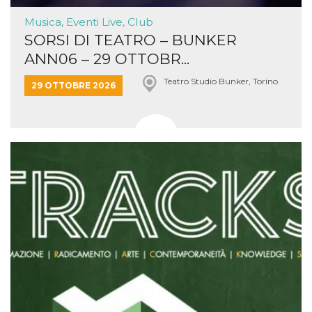
Musica, Eventi Live, Club
SORSI DI TEATRO – BUNKER
ANN06 – 29 OTTOBR...
Teatro Studio Bunker, Torino
29 OTTOBRE 2026