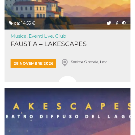
da: 14,55 €
Musica, Eventi Live, Club
FAUST.A – LAKESCAPES
Società Operaia, Lesa
28 NOVEMBRE 2026