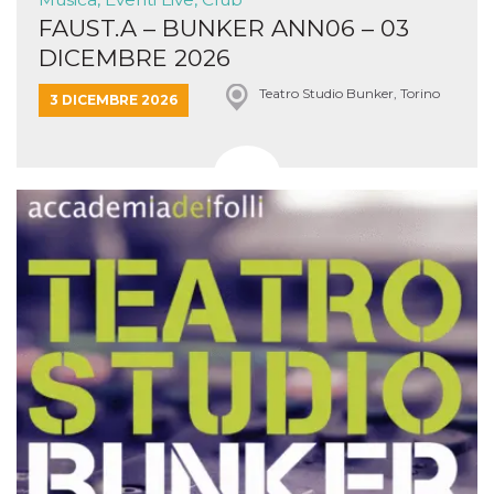
FAUST.A – BUNKER ANN06 – 03
DICEMBRE 2026
Teatro Studio Bunker, Torino
3 DICEMBRE 2026