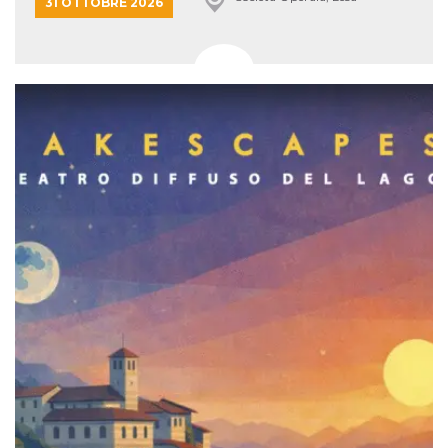
31 OTTOBRE 2026