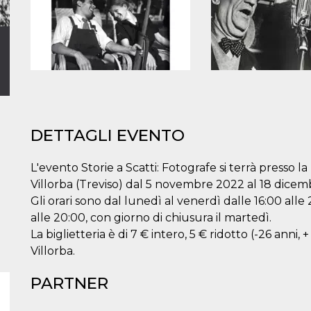
DETTAGLI EVENTO
L'evento Storie a Scatti: Fotografe si terrà presso la
Villorba (Treviso) dal 5 novembre 2022 al 18 dicem
Gli orari sono dal lunedì al venerdì dalle 16:00 alle
alle 20:00, con giorno di chiusura il martedì.
La biglietteria è di 7 € intero, 5 € ridotto (-26 anni,
Villorba.
PARTNER