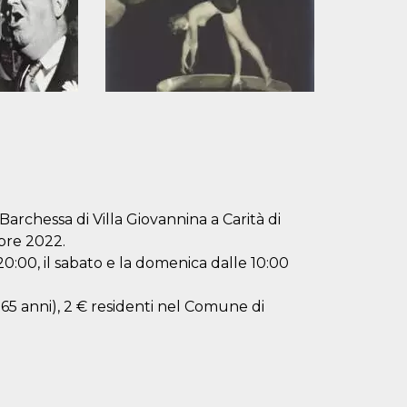
 Barchessa di Villa Giovannina a Carità di
bre 2022.
 20:00, il sabato e la domenica dalle 10:00
 + 65 anni), 2 € residenti nel Comune di