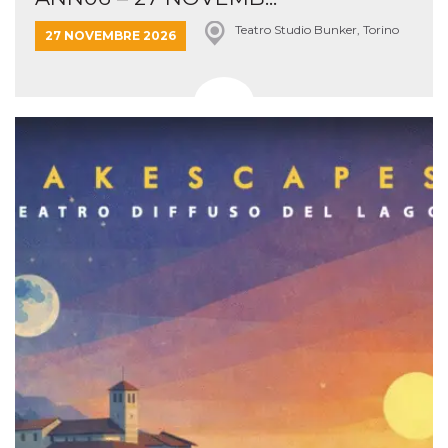
Teatro Studio Bunker, Torino
27 NOVEMBRE 2026