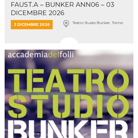
FAUST.A – BUNKER ANN06 – 03
DICEMBRE 2026
Teatro Studio Bunker, Torino
3 DICEMBRE 2026