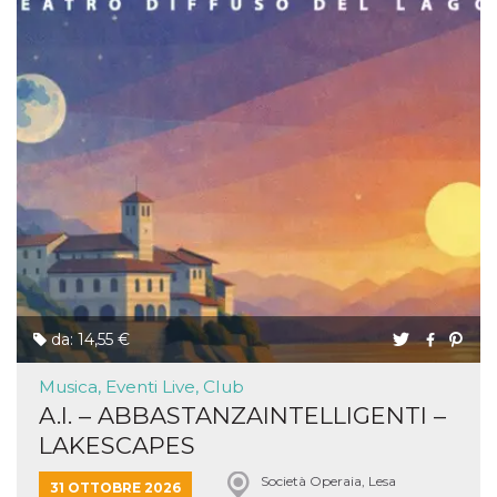
da: 14,55 €
Musica, Eventi Live, Club
A.I. – ABBASTANZAINTELLIGENTI –
LAKESCAPES
Società Operaia, Lesa
31 OTTOBRE 2026