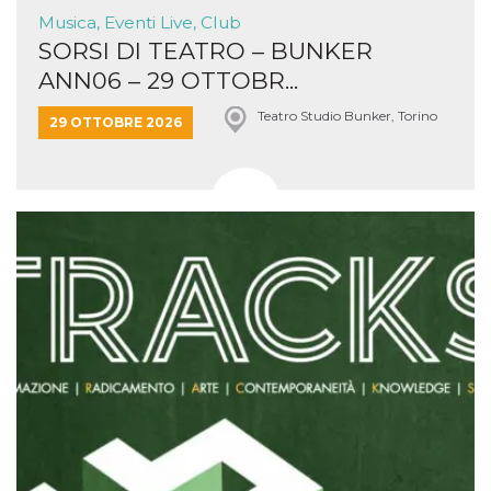
Musica, Eventi Live, Club
SORSI DI TEATRO – BUNKER
ANN06 – 29 OTTOBR...
Teatro Studio Bunker, Torino
29 OTTOBRE 2026