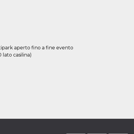
ipark aperto fino a fine evento
 lato casilina)