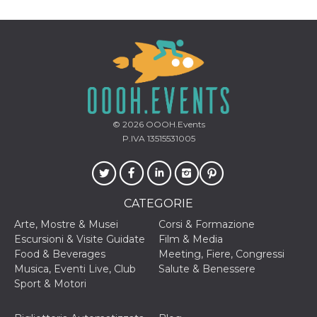
© 2026
OOOH.Events
P.IVA 13515531005
CATEGORIE
Arte, Mostre & Musei
Corsi & Formazione
Escursioni & Visite Guidate
Film & Media
Food & Beverages
Meeting, Fiere, Congressi
Musica, Eventi Live, Club
Salute & Benessere
Sport & Motori