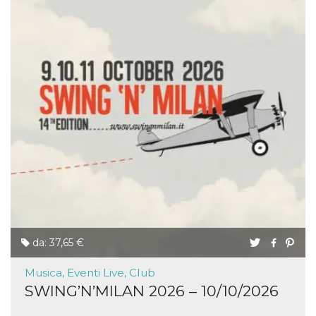
da: 37,65 €
Musica, Eventi Live, Club
SWING’N’MILAN 2026 – 10/10/2026