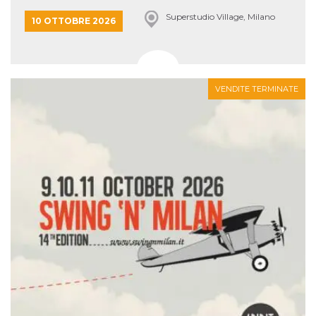
Superstudio Village, Milano
10 OTTOBRE 2026
VENDITE TERMINATE