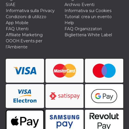
SIAE
Archivio Eventi
Informativa sulla Privacy
Informativa sui Cookies
Condizioni di utilizzo
Tutorial: crea un evento
App Mobile
Help
FAQ Utenti
FAQ Organizzatori
Affiliate Marketing
Biglietteria White Label
OOOH.Events per
l’Ambiente