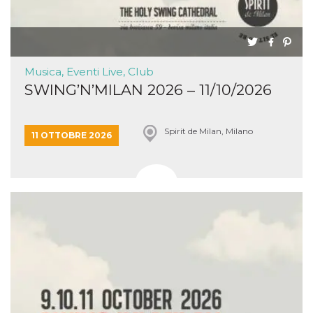
Musica, Eventi Live, Club
SWING’N’MILAN 2026 – 11/10/2026
Spirit de Milan, Milano
11 OTTOBRE 2026