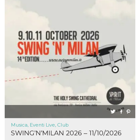
Musica, Eventi Live, Club
SWING’N’MILAN 2026 – 11/10/2026