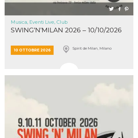
Musica, Eventi Live, Club
SWING’N’MILAN 2026 – 10/10/2026
Spirit de Milan, Milano
10 OTTOBRE 2026