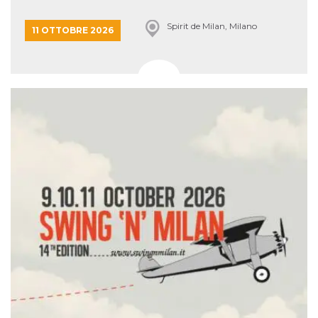
Spirit de Milan, Milano
11 OTTOBRE 2026