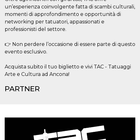
un’esperienza coinvolgente fatta di scambi culturali,
momenti di approfondimento e opportunità di
networking per tatuatori, appassionati e
professionisti del settore.
👉 Non perdere l’occasione di essere parte di questo
evento esclusivo.
Acquista subito il tuo biglietto e vivi TAC - Tatuaggi
Arte e Cultura ad Ancona!
PARTNER