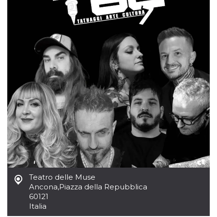
Teatro delle Muse
Ancona
,
Piazza della Repubblica
60121
Italia