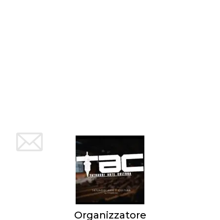
Organizzatore