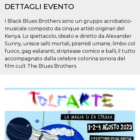
DETTAGLI EVENTO
I Black Blues Brothers sono un gruppo acrobatico-
musicale composto da cinque artisti originari del
Kenya. Lo spettacolo, ideato e diretto da Alexander
Sunny, unisce salti mortali, piramidi umane, limbo col
fuoco, gag esilaranti, striptease comico e balli, il tutto
accompagnato dalla celebre colonna sonora del
film cult The Blues Brothers