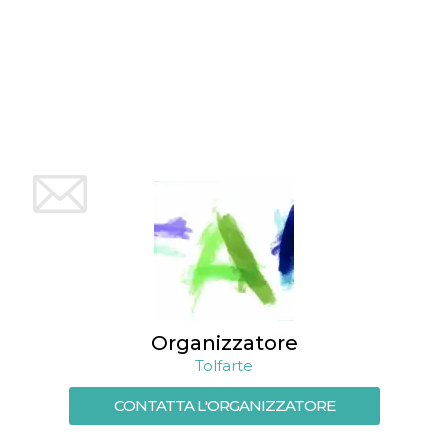
Organizzatore
Tolfarte
CONTATTA L'ORGANIZZATORE