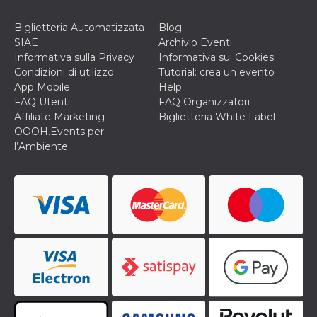
Biglietteria Automatizzata
Blog
SIAE
Archivio Eventi
Informativa sulla Privacy
Informativa sui Cookies
Condizioni di utilizzo
Tutorial: crea un evento
App Mobile
Help
FAQ Utenti
FAQ Organizzatori
Affiliate Marketing
Biglietteria White Label
OOOH.Events per
l’Ambiente