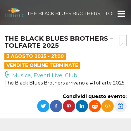
THE BLACK BLUES BROTHERS – TOLFARTE
THE BLACK BLUES BROTHERS –
TOLFARTE 2025
3 AGOSTO 2025 - 21:00
VENDITE ONLINE TERMINATE
Musica, Eventi Live, Club
The Black Blues Brothers arrivano a #Tolfarte 2025
Condividi questo evento: