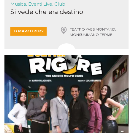
Musica, Eventi Live, Club
Si vede che era destino
TEATRO YVES MONTAND,
13 MARZO 2027
MONSUMMANO TERME