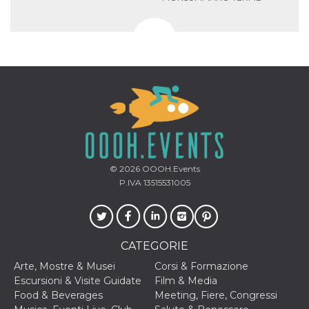
© 2026
OOOH.Events
P.IVA 13515531005
CATEGORIE
Arte, Mostre & Musei
Corsi & Formazione
Escursioni & Visite Guidate
Film & Media
Food & Beverages
Meeting, Fiere, Congressi