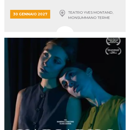
TEATRO YVES MONTAND,
30 GENNAIO 2027
MONSUMMANO TERME