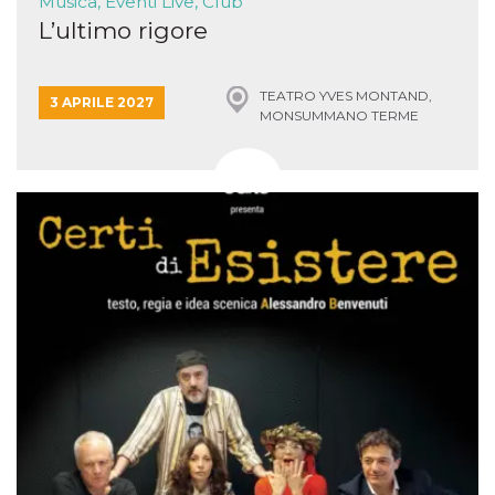
Musica, Eventi Live, Club
L’ultimo rigore
TEATRO YVES MONTAND,
3 APRILE 2027
MONSUMMANO TERME