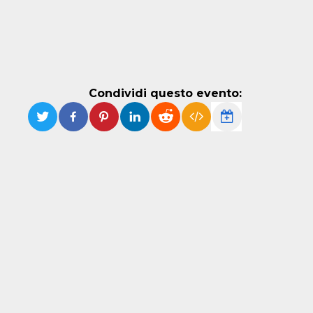
Condividi questo evento: