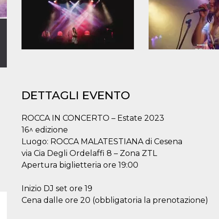
DETTAGLI EVENTO
ROCCA IN CONCERTO – Estate 2023
16^ edizione
Luogo: ROCCA MALATESTIANA di Cesena
via Cia Degli Ordelaffi 8 – Zona ZTL
Apertura biglietteria ore 19:00
Inizio DJ set ore 19
Cena dalle ore 20 (obbligatoria la prenotazione)