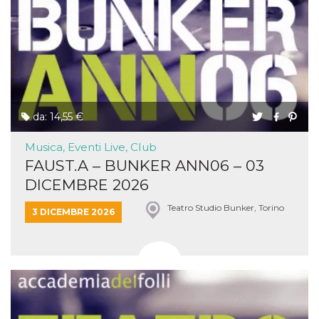
da: 14,55 €
Musica, Eventi Live, Club
FAUST.A – BUNKER ANN06 – 03
DICEMBRE 2026
Teatro Studio Bunker, Torino
3 DICEMBRE 2026