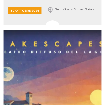
Teatro Studio Bunker, Torino
30 OTTOBRE 2026