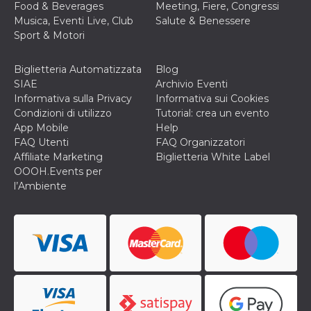
Food & Beverages
Meeting, Fiere, Congressi
Musica, Eventi Live, Club
Salute & Benessere
Sport & Motori
Biglietteria Automatizzata
Blog
SIAE
Archivio Eventi
Informativa sulla Privacy
Informativa sui Cookies
Condizioni di utilizzo
Tutorial: crea un evento
App Mobile
Help
FAQ Utenti
FAQ Organizzatori
Affiliate Marketing
Biglietteria White Label
OOOH.Events per
l’Ambiente