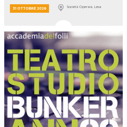
Società Operaia, Lesa
31 OTTOBRE 2026