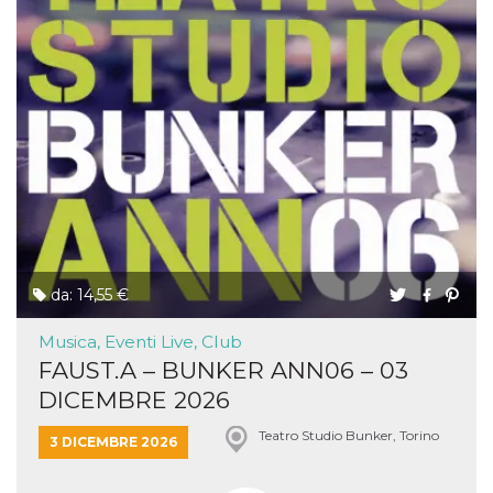
da: 14,55 €
Musica, Eventi Live, Club
FAUST.A – BUNKER ANN06 – 03
DICEMBRE 2026
Teatro Studio Bunker, Torino
3 DICEMBRE 2026