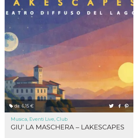
da: 6,15 €
Musica, Eventi Live, Club
GIU’ LA MASCHERA – LAKESCAPES