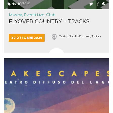
da: 10,35 €
Musica, Eventi Live, Club
FLYOVER COUNTRY – TRACKS
Teatro Studio Bunker, Torino
30 OTTOBRE 2026