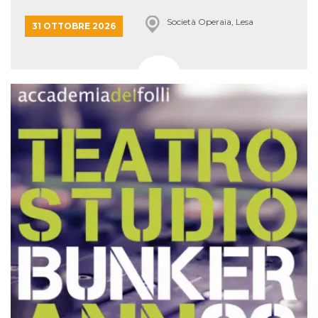
Società Operaia, Lesa
31 OTTOBRE 2026