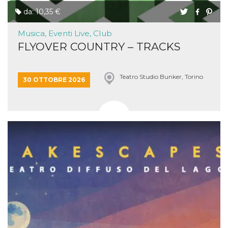
da: 10,35 €
Musica, Eventi Live, Club
FLYOVER COUNTRY – TRACKS
Teatro Studio Bunker, Torino
30 OTTOBRE 2026