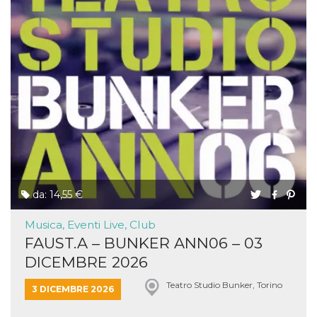
da: 14,55 €
Musica, Eventi Live, Club
FAUST.A – BUNKER ANN06 – 03
DICEMBRE 2026
Teatro Studio Bunker, Torino
3 DICEMBRE 2026