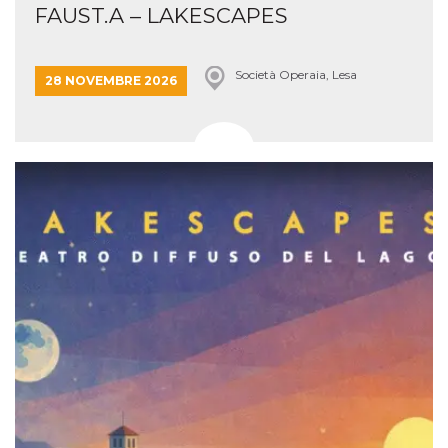
FAUST.A – LAKESCAPES
Società Operaia, Lesa
28 NOVEMBRE 2026