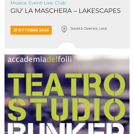
Musica, Eventi Live, Club
GIU’ LA MASCHERA – LAKESCAPES
Società Operaia, Lesa
31 OTTOBRE 2026