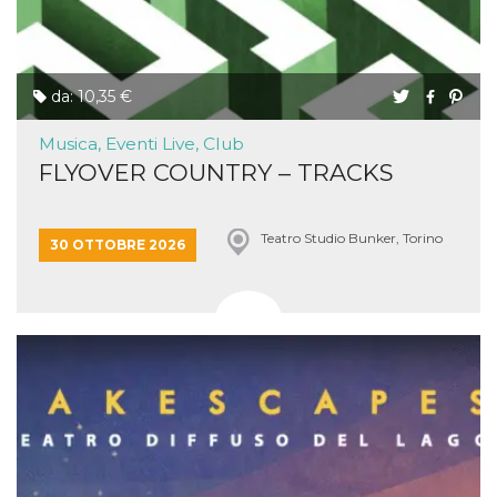
da: 10,35 €
Musica, Eventi Live, Club
FLYOVER COUNTRY – TRACKS
Teatro Studio Bunker, Torino
30 OTTOBRE 2026