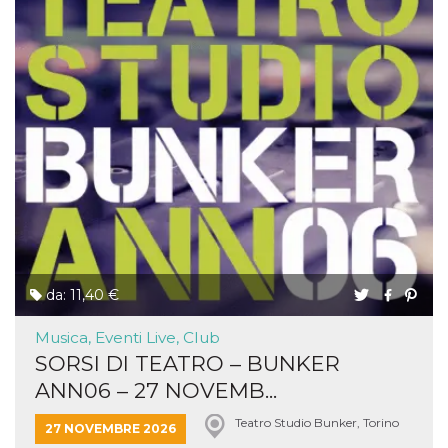
da: 11,40 €
Musica, Eventi Live, Club
SORSI DI TEATRO – BUNKER
ANN06 – 27 NOVEMB...
Teatro Studio Bunker, Torino
27 NOVEMBRE 2026