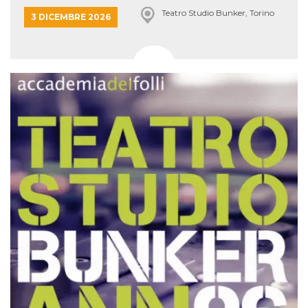
Teatro Studio Bunker, Torino
3 DICEMBRE 2026