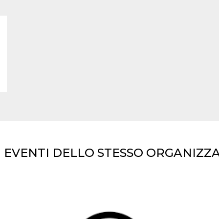
I EVENTI DELLO STESSO ORGANIZZ