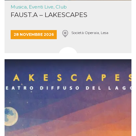
Musica, Eventi Live, Club
FAUST.A – LAKESCAPES
Società Operaia, Lesa
28 NOVEMBRE 2026