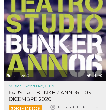
da: 14,55 €
Musica, Eventi Live, Club
FAUST.A – BUNKER ANN06 – 03
DICEMBRE 2026
Teatro Studio Bunker, Torino
3 DICEMBRE 2026