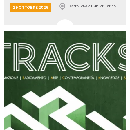
Teatro Studio Bunker, Torino
29 OTTOBRE 2026