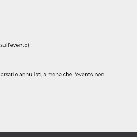
 sull'evento)
borsati o annullati, a meno che l'evento non